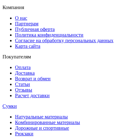
Компания
О нас
Партнерам
Публичная оферта
Политика конфиденциальности
Согласие на обработку персональных данных
Карта сайта
Покупателям
Оплата
Доставка
Возврат и обмен
Статьи
Отзывы
Расчет доставки
Сумки
Натуральные материалы
Комбинированные материалы
Дорожные и спортивные
Рюкзаки