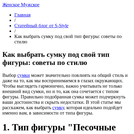
Женское
Мужское
Главная
/
Статейный блог от S-Style
/
Как выбрать сумку под свой тип фигуры: советы по
стилю
Как выбрать сумку под свой тип
фигуры: советы по стилю
Выбор
сумки
может значительно повлиять на общий стиль и
даже на то, как мы воспринимаемся в глазах окружающих.
Чтобы выглядеть гармонично, важно учитывать не только
внешний вид сумки, но и то, как она сочетается с типом
фигуры. Правильно подобранная сумка может подчеркнуть
ваши достоинства и скрыть недостатки. В этой статье мы
расскажем, как выбрать
сумку
, которая идеально подойдет
именно вам, в зависимости от типа фигуры.
1. Тип фигуры "Песочные