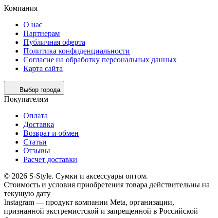
Компания
О нас
Партнерам
Публичная оферта
Политика конфиденциальности
Согласие на обработку персональных данных
Карта сайта
Выбор города
Покупателям
Оплата
Доставка
Возврат и обмен
Статьи
Отзывы
Расчет доставки
© 2026 S-Style. Сумки и аксессуары оптом.
Cтоимость и условия приобретения товара действительны на
текущую дату
Instagram — продукт компании Meta, организации,
признанной экстремистской и запрещенной в Российской