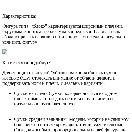
Характеристика:
Фигура типа "яблоко" характеризуется широкими плечами,
округлым животом и более узкими бедрами. Главная цель —
сбалансировать верхнюю и нижнюю части тела и визуально
удлинить фигуру.
Какие сумки подойдут?
Для женщин с фигурой "яблоко" важно выбирать сумки,
которые будут отвлекать внимание от области живота и
подчеркивать ноги и плечи. Идеальные варианты:
Сумки на плечо: Сумки, которые носятся на одном
плече, помогают создать вертикальную линию и
визуально вытягивают силуэт.
Сумки средней величины: Модели, которые не слишком
большие, но в то же время достаточно вместительные.
Они должны быть пропорциональны вашей фигуре, не