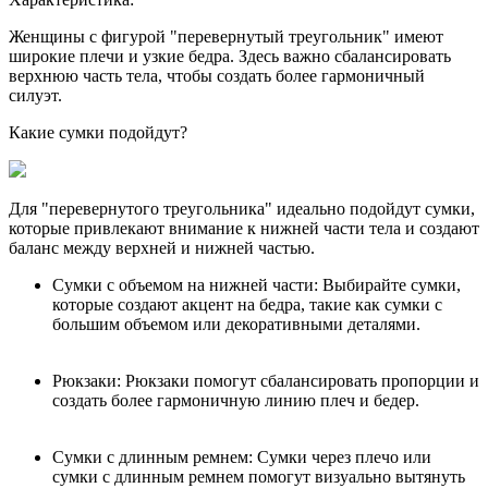
Женщины с фигурой "перевернутый треугольник" имеют
широкие плечи и узкие бедра. Здесь важно сбалансировать
верхнюю часть тела, чтобы создать более гармоничный
силуэт.
Какие сумки подойдут?
Для "перевернутого треугольника" идеально подойдут сумки,
которые привлекают внимание к нижней части тела и создают
баланс между верхней и нижней частью.
Сумки с объемом на нижней части: Выбирайте сумки,
которые создают акцент на бедра, такие как сумки с
большим объемом или декоративными деталями.
Рюкзаки: Рюкзаки помогут сбалансировать пропорции и
создать более гармоничную линию плеч и бедер.
Сумки с длинным ремнем: Сумки через плечо или
сумки с длинным ремнем помогут визуально вытянуть