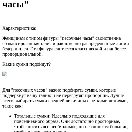
часы"
Характеристика:
Женщинам с типом фигуры "песочные часы" свойственна
сбалансированная талия и равномерно распределенные линии
бедер и плеч. Эта фигура считается классической и наиболее
пропорциональной.
Какие сумки подойдут?
Для "песочных часов" важно подбирать сумки, которые
подчеркнут вашу талию и не перегрузят пропорции. Лучше
всего выбирать сумки средней величины с четкими линиями,
такие как:
Тотальные сумки: Идеально подходящие для
повседневного образа. Они достаточно просторные,
чтобы носить все необходимое, но не слишком большие,
чтобы не скрывать талию.