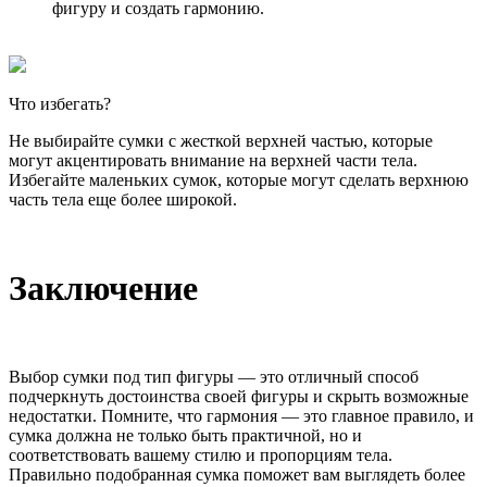
фигуру и создать гармонию.
Что избегать?
Не выбирайте сумки с жесткой верхней частью, которые
могут акцентировать внимание на верхней части тела.
Избегайте маленьких сумок, которые могут сделать верхнюю
часть тела еще более широкой.
Заключение
Выбор сумки под тип фигуры — это отличный способ
подчеркнуть достоинства своей фигуры и скрыть возможные
недостатки. Помните, что гармония — это главное правило, и
сумка должна не только быть практичной, но и
соответствовать вашему стилю и пропорциям тела.
Правильно подобранная сумка поможет вам выглядеть более