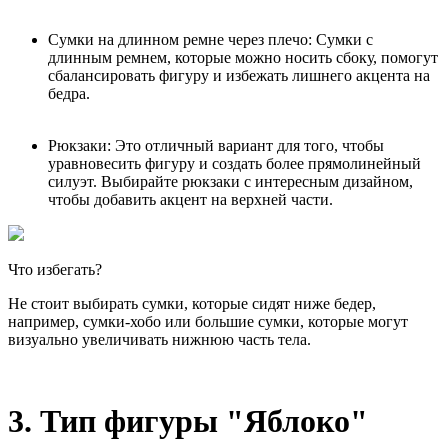
Сумки на длинном ремне через плечо: Сумки с
длинным ремнем, которые можно носить сбоку, помогут
сбалансировать фигуру и избежать лишнего акцента на
бедра.
Рюкзаки: Это отличный вариант для того, чтобы
уравновесить фигуру и создать более прямолинейный
силуэт. Выбирайте рюкзаки с интересным дизайном,
чтобы добавить акцент на верхней части.
Что избегать?
Не стоит выбирать сумки, которые сидят ниже бедер,
например, сумки-хобо или большие сумки, которые могут
визуально увеличивать нижнюю часть тела.
3. Тип фигуры "Яблоко"