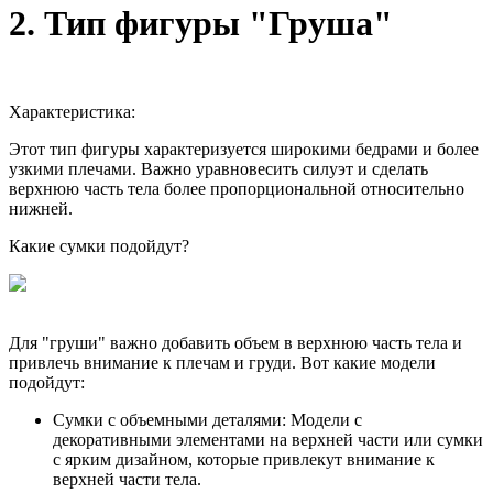
2. Тип фигуры "Груша"
Характеристика:
Этот тип фигуры характеризуется широкими бедрами и более
узкими плечами. Важно уравновесить силуэт и сделать
верхнюю часть тела более пропорциональной относительно
нижней.
Какие сумки подойдут?
Для "груши" важно добавить объем в верхнюю часть тела и
привлечь внимание к плечам и груди. Вот какие модели
подойдут:
Сумки с объемными деталями: Модели с
декоративными элементами на верхней части или сумки
с ярким дизайном, которые привлекут внимание к
верхней части тела.