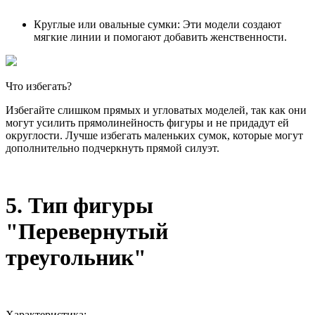
Круглые или овальные сумки: Эти модели создают
мягкие линии и помогают добавить женственности.
Что избегать?
Избегайте слишком прямых и угловатых моделей, так как они
могут усилить прямолинейность фигуры и не придадут ей
округлости. Лучше избегать маленьких сумок, которые могут
дополнительно подчеркнуть прямой силуэт.
5. Тип фигуры
"Перевернутый
треугольник"
Характеристика: