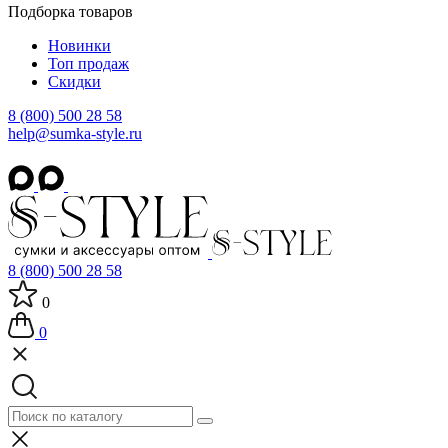
Подборка товаров
Новинки
Топ продаж
Скидки
8 (800) 500 28 58
help@sumka-style.ru
8 (800) 500 28 58
0
0