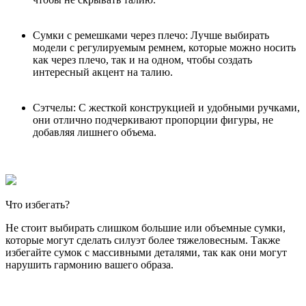
Сумки с ремешками через плечо: Лучше выбирать
модели с регулируемым ремнем, которые можно носить
как через плечо, так и на одном, чтобы создать
интересный акцент на талию.
Сэтчелы: С жесткой конструкцией и удобными ручками,
они отлично подчеркивают пропорции фигуры, не
добавляя лишнего объема.
Что избегать?
Не стоит выбирать слишком большие или объемные сумки,
которые могут сделать силуэт более тяжеловесным. Также
избегайте сумок с массивными деталями, так как они могут
нарушить гармонию вашего образа.