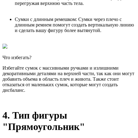
перегружая верхнюю часть тела.
Сумки с длинным ремешком: Сумки через плечо с
длинным ремнем помогут создать вертикальную линию
и сделать вашу фигуру более вытянутой.
Что избегать?
Избегайте сумок с массивными ручками и излишними
декоративными деталями на верхней части, так как они могут
добавить объема в область плеч и живота. Также стоит
отказаться от маленьких сумок, которые могут создать
дисбаланс.
4. Тип фигуры
"Прямоугольник"