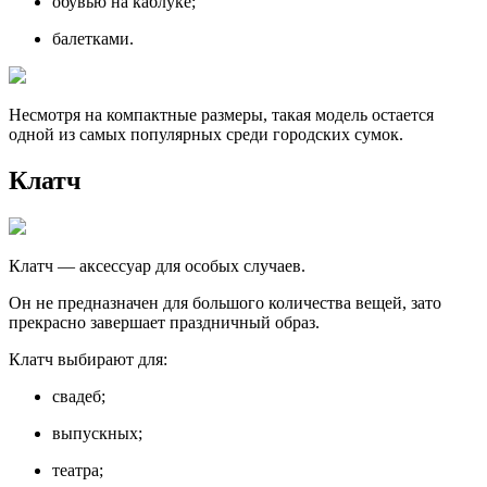
обувью на каблуке;
балетками.
Несмотря на компактные размеры, такая модель остается
одной из самых популярных среди городских сумок.
Клатч
Клатч — аксессуар для особых случаев.
Он не предназначен для большого количества вещей, зато
прекрасно завершает праздничный образ.
Клатч выбирают для:
свадеб;
выпускных;
театра;