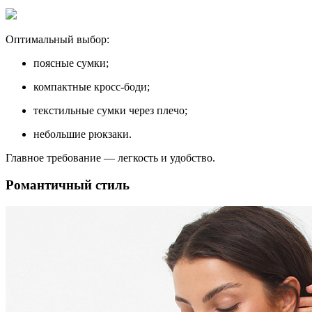
Оптимальный выбор:
поясные сумки;
компактные кросс-боди;
текстильные сумки через плечо;
небольшие рюкзаки.
Главное требование — легкость и удобство.
Романтичный стиль