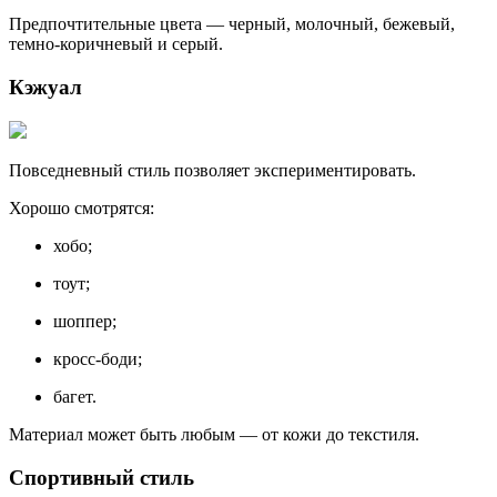
Предпочтительные цвета — черный, молочный, бежевый,
темно-коричневый и серый.
Кэжуал
Повседневный стиль позволяет экспериментировать.
Хорошо смотрятся:
хобо;
тоут;
шоппер;
кросс-боди;
багет.
Материал может быть любым — от кожи до текстиля.
Спортивный стиль