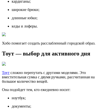
кардиганы;
широкие брюки;
длинные юбки;
кеды и лоферы.
Хобо помогает создать расслабленный городской образ.
Тоут — выбор для активного дня
Тоут
сложно перепутать с другими моделями. Это
вместительная сумка с двумя ручками, рассчитанная на
большое количество вещей.
Она подойдет тем, кто ежедневно носит:
ноутбук;
документы;