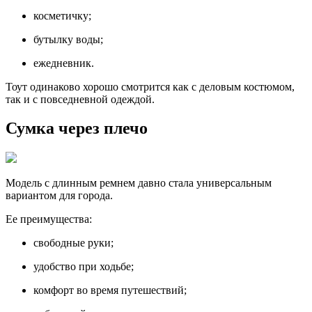
косметичку;
бутылку воды;
ежедневник.
Тоут одинаково хорошо смотрится как с деловым костюмом,
так и с повседневной одеждой.
Сумка через плечо
Модель с длинным ремнем давно стала универсальным
вариантом для города.
Ее преимущества:
свободные руки;
удобство при ходьбе;
комфорт во время путешествий;