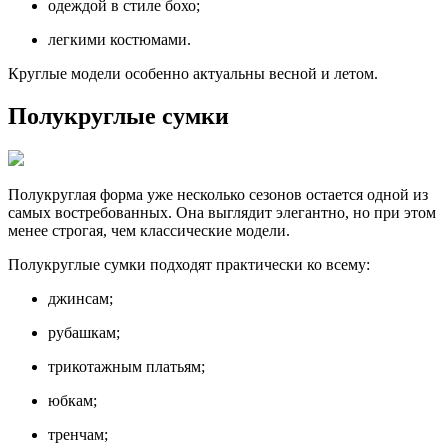
одеждой в стиле бохо;
легкими костюмами.
Круглые модели особенно актуальны весной и летом.
Полукруглые сумки
Полукруглая форма уже несколько сезонов остается одной из
самых востребованных. Она выглядит элегантно, но при этом
менее строгая, чем классические модели.
Полукруглые сумки подходят практически ко всему:
джинсам;
рубашкам;
трикотажным платьям;
юбкам;
тренчам;