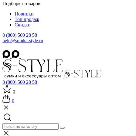
Подборка товаров
Новинки
Топ продаж
Скидки
8 (800) 500 28 58
help@sumka-style.ru
8 (800) 500 28 58
0
0