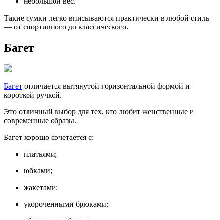
небольшой вес.
Такие сумки легко вписываются практически в любой стиль
— от спортивного до классического.
Багет
Багет
отличается вытянутой горизонтальной формой и
короткой ручкой.
Это отличный выбор для тех, кто любит женственные и
современные образы.
Багет хорошо сочетается с:
платьями;
юбками;
жакетами;
укороченными брюками;