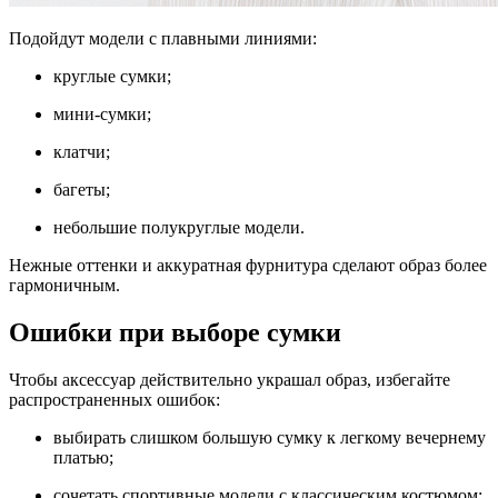
Подойдут модели с плавными линиями:
круглые сумки;
мини-сумки;
клатчи;
багеты;
небольшие полукруглые модели.
Нежные оттенки и аккуратная фурнитура сделают образ более
гармоничным.
Ошибки при выборе сумки
Чтобы аксессуар действительно украшал образ, избегайте
распространенных ошибок:
выбирать слишком большую сумку к легкому вечернему
платью;
сочетать спортивные модели с классическим костюмом;