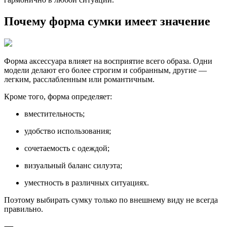
Почему форма сумки имеет значение
Форма аксессуара влияет на восприятие всего образа. Одни
модели делают его более строгим и собранным, другие —
легким, расслабленным или романтичным.
Кроме того, форма определяет:
вместительность;
удобство использования;
сочетаемость с одеждой;
визуальный баланс силуэта;
уместность в различных ситуациях.
Поэтому выбирать сумку только по внешнему виду не всегда
правильно.