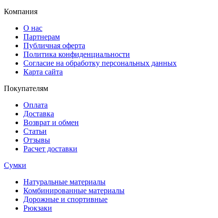
Компания
О нас
Партнерам
Публичная оферта
Политика конфиденциальности
Согласие на обработку персональных данных
Карта сайта
Покупателям
Оплата
Доставка
Возврат и обмен
Статьи
Отзывы
Расчет доставки
Сумки
Натуральные материалы
Комбинированные материалы
Дорожные и спортивные
Рюкзаки