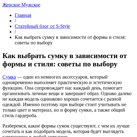
Женское
Мужское
Главная
/
Статейный блог от S-Style
/
Как выбрать сумку в зависимости от формы и стиля:
советы по выбору
Как выбрать сумку в зависимости от
формы и стиля: советы по выбору
Сумка
— один из немногих аксессуаров, который
одновременно выполняет практическую и эстетическую
функцию. Она сопровождает нас каждый день, помогает
организовать личные вещи и завершает образ. Однако далеко
не каждая модель одинаково хорошо сочетается с разной
одеждой. Именно поэтому при выборе стоит учитывать не
только цвет и материал, но и форму сумки, а также общий
стиль гардероба.
Разберемся, какие формы сумок существуют, с чем их лучше
сочетать и как подобрать модель, которая будет выглядеть
гармонично в любой ситуации.