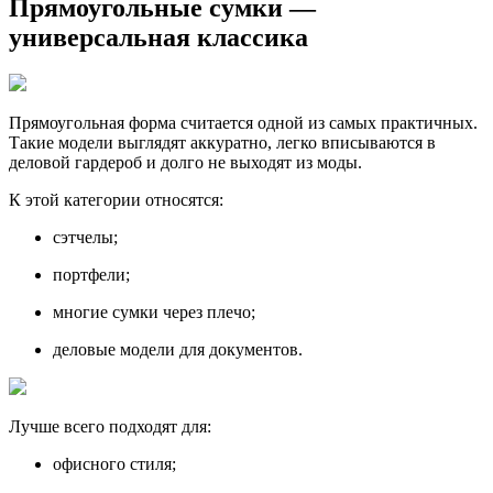
Прямоугольные сумки —
универсальная классика
Прямоугольная форма считается одной из самых практичных.
Такие модели выглядят аккуратно, легко вписываются в
деловой гардероб и долго не выходят из моды.
К этой категории относятся:
сэтчелы;
портфели;
многие сумки через плечо;
деловые модели для документов.
Лучше всего подходят для:
офисного стиля;