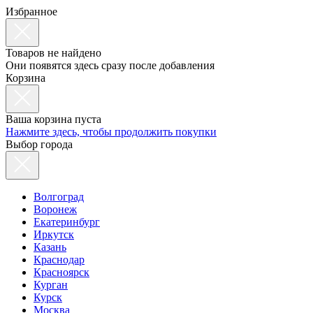
Избранное
Товаров не найдено
Они появятся здесь сразу после добавления
Корзина
Ваша корзина пуста
Нажмите здесь, чтобы продолжить покупки
Выбор города
Волгоград
Воронеж
Екатеринбург
Иркутск
Казань
Краснодар
Красноярск
Курган
Курск
Москва