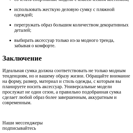
использовать жесткую деловую сумку с пляжной
одеждой;
перегружать образ большим количеством декоративных
деталей;
выбирать аксессуар только из-за модного тренда,
забывая о комфорте.
Заключение
Идеальная сумка должна соответствовать не только модным
тенденциям, но и вашему образу жизни. Обращайте внимание
на форму, размер, материал и стиль одежды, с которым вы
планируете носить аксессуар. Универсальные модели
прослужат не один сезон, а правильно подобранная сумка
сделает любой образ более завершенным, аккуратным и
современным.
Наши мессенджеры
подписывайтесь