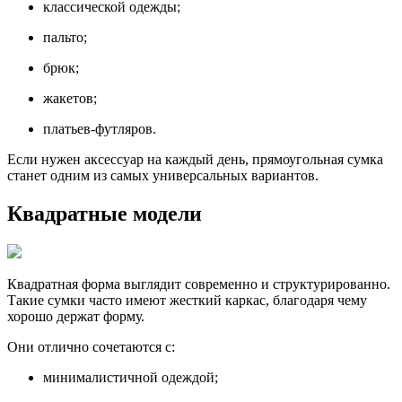
классической одежды;
пальто;
брюк;
жакетов;
платьев-футляров.
Если нужен аксессуар на каждый день, прямоугольная сумка
станет одним из самых универсальных вариантов.
Квадратные модели
Квадратная форма выглядит современно и структурированно.
Такие сумки часто имеют жесткий каркас, благодаря чему
хорошо держат форму.
Они отлично сочетаются с:
минималистичной одеждой;