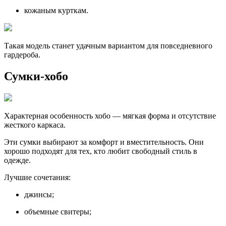
кожаным курткам.
Такая модель станет удачным вариантом для повседневного
гардероба.
Сумки-хобо
Характерная особенность хобо — мягкая форма и отсутствие
жесткого каркаса.
Эти сумки выбирают за комфорт и вместительность. Они
хорошо подходят для тех, кто любит свободный стиль в
одежде.
Лучшие сочетания:
джинсы;
объемные свитеры;