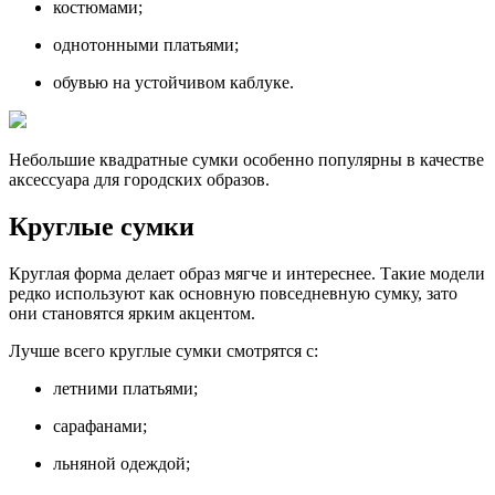
костюмами;
однотонными платьями;
обувью на устойчивом каблуке.
Небольшие квадратные сумки особенно популярны в качестве
аксессуара для городских образов.
Круглые сумки
Круглая форма делает образ мягче и интереснее. Такие модели
редко используют как основную повседневную сумку, зато
они становятся ярким акцентом.
Лучше всего круглые сумки смотрятся с:
летними платьями;
сарафанами;
льняной одеждой;