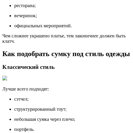
ресторана;
вечеринок;
официальных мероприятий.
Чем сложнее украшено платье, тем лаконичнее должен быть
клатч.
Как подобрать сумку под стиль одежды
Классический стиль
Лучше всего подходят:
сэтчел;
структурированный тоут;
небольшая сумка через плечо;
портфель.