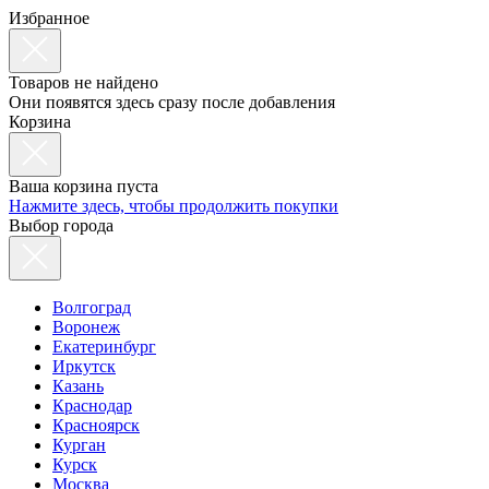
Избранное
Товаров не найдено
Они появятся здесь сразу после добавления
Корзина
Ваша корзина пуста
Нажмите здесь, чтобы продолжить покупки
Выбор города
Волгоград
Воронеж
Екатеринбург
Иркутск
Казань
Краснодар
Красноярск
Курган
Курск
Москва