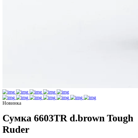
Новинка
Сумка 6603TR d.brown Tough
Ruder