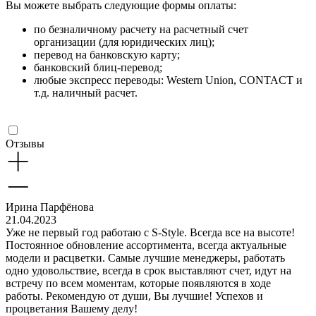
Вы можете выбрать следующие формы оплаты:
по безналичному расчету на расчетный счет
организации (для юридических лиц);
перевод на банковскую карту;
банковский блиц-перевод;
любые экспресс переводы: Western Union, CONTACT и
т.д. наличный расчет.
Отзывы
Ирина Парфёнова
21.04.2023
Уже не первый год работаю с S-Style. Всегда все на высоте!
Постоянное обновление ассортимента, всегда актуальные
модели и расцветки. Самые лучшие менеджеры, работать
одно удовольствие, всегда в срок выставляют счет, идут на
встречу по всем моментам, которые появляются в ходе
работы. Рекомендую от души, Вы лучшие! Успехов и
процветания Вашему делу!