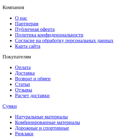
Компания
О нас
Партнерам
Публичная оферта
Политика конфиденциальности
Согласие на обработку персональных данных
Карта сайта
Покупателям
Оплата
Доставка
Возврат и обмен
Статьи
Отзывы
Расчет доставки
Сумки
Натуральные материалы
Комбинированные материалы
Дорожные и спортивные
Рюкзаки