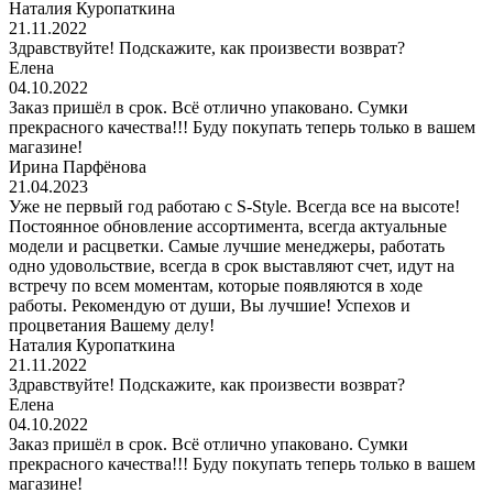
Наталия Куропаткина
21.11.2022
Здравствуйте! Подскажите, как произвести возврат?
Елена
04.10.2022
Заказ пришёл в срок. Всё отлично упаковано. Сумки
прекрасного качества!!! Буду покупать теперь только в вашем
магазине!
Ирина Парфёнова
21.04.2023
Уже не первый год работаю с S-Style. Всегда все на высоте!
Постоянное обновление ассортимента, всегда актуальные
модели и расцветки. Самые лучшие менеджеры, работать
одно удовольствие, всегда в срок выставляют счет, идут на
встречу по всем моментам, которые появляются в ходе
работы. Рекомендую от души, Вы лучшие! Успехов и
процветания Вашему делу!
Наталия Куропаткина
21.11.2022
Здравствуйте! Подскажите, как произвести возврат?
Елена
04.10.2022
Заказ пришёл в срок. Всё отлично упаковано. Сумки
прекрасного качества!!! Буду покупать теперь только в вашем
магазине!