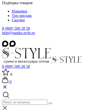
Подборка товаров
Новинки
Топ продаж
Скидки
8 (800) 500 28 58
help@sumka-style.ru
8 (800) 500 28 58
0
0