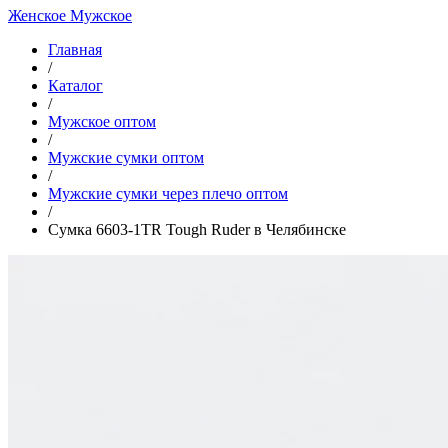
Женское
Мужское
Главная
/
Каталог
/
Мужское оптом
/
Мужские сумки оптом
/
Мужские сумки через плечо оптом
/
Сумка 6603-1TR Tough Ruder в Челябинске