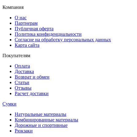
Компания
О нас
Партнерам
Публичная оферта
Политика конфиденциальности
Согласие на обработку персональных данных
Карта сайта
Покупателям
Оплата
Доставка
Возврат и обмен
Статьи
Отзывы
Расчет доставки
Сумки
Натуральные материалы
Комбинированные материалы
Дорожные и спортивные
Рюкзаки