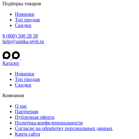
Подборка товаров
Новинки
Топ продаж
Скидки
8 (800) 500 28 58
help@sumka-style.ru
Каталог
Новинки
Топ продаж
Скидки
Компания
О нас
Партнерам
Публичная оферта
Политика конфиденциальности
Согласие на обработку персональных данных
Карта сайта