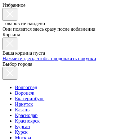
Избранное
Товаров не найдено
Они появятся здесь сразу после добавления
Корзина
Ваша корзина пуста
Нажмите здесь, чтобы продолжить покупки
Выбор города
Волгоград
Воронеж
Екатеринбург
Иркутск
Казань
Краснодар
Красноярск
Курган
Курск
Москва