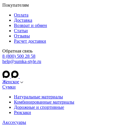
Покупателям
Оплата
Доставка
Возврат и обмен
Статьи
Отзывы
Расчет доставки
Обратная связь
8 (800) 500 28 58
help@sumka-style.ru
Женское
Сумки
Натуральные материалы
Комбинированные материалы
Дорожные и спортивные
Рюкзаки
Акссесуары