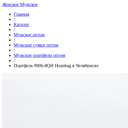
Женское
Мужское
Главная
/
Каталог
/
Мужское оптом
/
Мужские сумки оптом
/
Мужские портфели оптом
/
Портфель 9906-8QH Heanbag в Челябинске