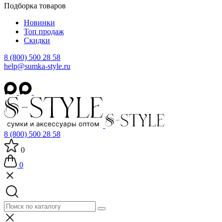
Подборка товаров
Новинки
Топ продаж
Скидки
8 (800) 500 28 58
help@sumka-style.ru
8 (800) 500 28 58
0
0