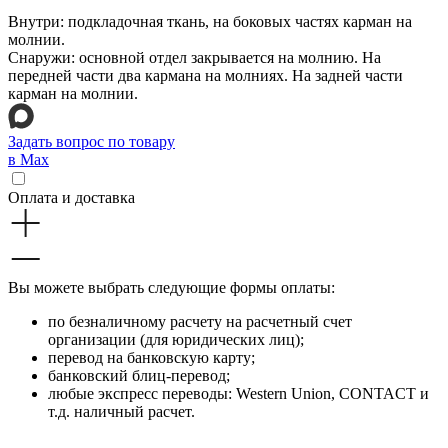
Внутри: подкладочная ткань, на боковых частях карман на
молнии.
Снаружи: основной отдел закрывается на молнию. На
передней части два кармана на молниях. На задней части
карман на молнии.
Задать вопрос по товару
в Max
Оплата и доставка
Вы можете выбрать следующие формы оплаты:
по безналичному расчету на расчетный счет
организации (для юридических лиц);
перевод на банковскую карту;
банковский блиц-перевод;
любые экспресс переводы: Western Union, CONTACT и
т.д. наличный расчет.