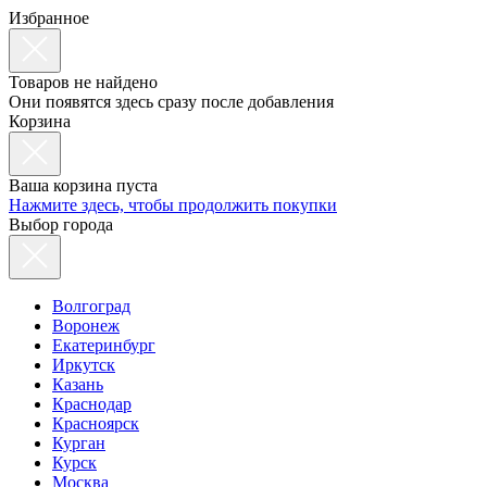
Избранное
Товаров не найдено
Они появятся здесь сразу после добавления
Корзина
Ваша корзина пуста
Нажмите здесь, чтобы продолжить покупки
Выбор города
Волгоград
Воронеж
Екатеринбург
Иркутск
Казань
Краснодар
Красноярск
Курган
Курск
Москва