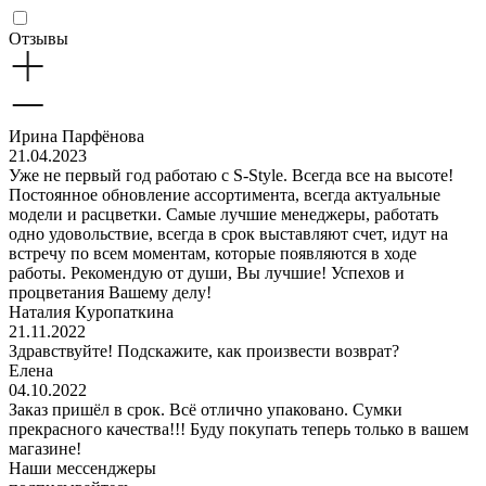
Отзывы
Ирина Парфёнова
21.04.2023
Уже не первый год работаю с S-Style. Всегда все на высоте!
Постоянное обновление ассортимента, всегда актуальные
модели и расцветки. Самые лучшие менеджеры, работать
одно удовольствие, всегда в срок выставляют счет, идут на
встречу по всем моментам, которые появляются в ходе
работы. Рекомендую от души, Вы лучшие! Успехов и
процветания Вашему делу!
Наталия Куропаткина
21.11.2022
Здравствуйте! Подскажите, как произвести возврат?
Елена
04.10.2022
Заказ пришёл в срок. Всё отлично упаковано. Сумки
прекрасного качества!!! Буду покупать теперь только в вашем
магазине!
Наши мессенджеры