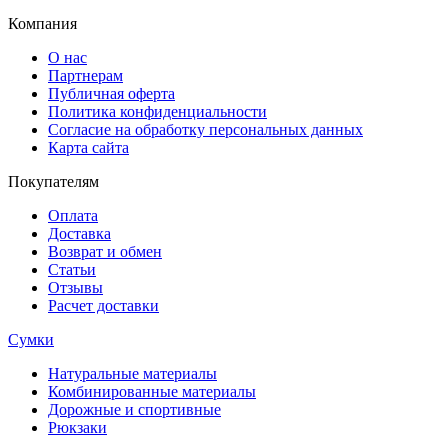
Компания
О нас
Партнерам
Публичная оферта
Политика конфиденциальности
Согласие на обработку персональных данных
Карта сайта
Покупателям
Оплата
Доставка
Возврат и обмен
Статьи
Отзывы
Расчет доставки
Сумки
Натуральные материалы
Комбинированные материалы
Дорожные и спортивные
Рюкзаки