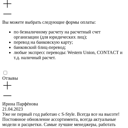
Вы можете выбрать следующие формы оплаты:
по безналичному расчету на расчетный счет
организации (для юридических лиц);
перевод на банковскую карту;
банковский блиц-перевод;
любые экспресс переводы: Western Union, CONTACT и
т.д. наличный расчет.
Отзывы
Ирина Парфёнова
21.04.2023
Уже не первый год работаю с S-Style. Всегда все на высоте!
Постоянное обновление ассортимента, всегда актуальные
модели и расцветки. Самые лучшие менеджеры, работать