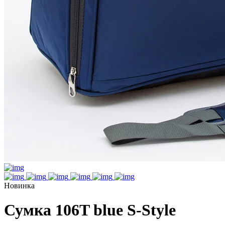
Новинка
Сумка 106T blue S-Style