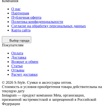
Компания
О нас
Партнерам
Публичная оферта
Политика конфиденциальности
Согласие на обработку персональных данных
Карта сайта
Выбор города
Покупателям
Оплата
Доставка
Возврат и обмен
Статьи
Отзывы
Расчет доставки
© 2026 S-Style. Сумки и аксессуары оптом.
Cтоимость и условия приобретения товара действительны на
текущую дату
Instagram — продукт компании Meta, организации,
признанной экстремистской и запрещенной в Российской
Федерации