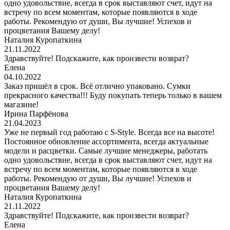
одно удовольствие, всегда в срок выставляют счет, идут на
встречу по всем моментам, которые появляются в ходе
работы. Рекомендую от души, Вы лучшие! Успехов и
процветания Вашему делу!
Наталия Куропаткина
21.11.2022
Здравствуйте! Подскажите, как произвести возврат?
Елена
04.10.2022
Заказ пришёл в срок. Всё отлично упаковано. Сумки
прекрасного качества!!! Буду покупать теперь только в вашем
магазине!
Ирина Парфёнова
21.04.2023
Уже не первый год работаю с S-Style. Всегда все на высоте!
Постоянное обновление ассортимента, всегда актуальные
модели и расцветки. Самые лучшие менеджеры, работать
одно удовольствие, всегда в срок выставляют счет, идут на
встречу по всем моментам, которые появляются в ходе
работы. Рекомендую от души, Вы лучшие! Успехов и
процветания Вашему делу!
Наталия Куропаткина
21.11.2022
Здравствуйте! Подскажите, как произвести возврат?
Елена