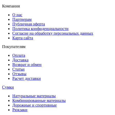
Компания
О нас
Партнерам
Публичная оферта
Политика конфиденциальности
Согласие на обработку персональных данных
Карта сайта
Покупателям
Оплата
Доставка
Возврат и обмен
Статьи
Отзывы
Расчет доставки
Сумки
Натуральные материалы
Комбинированные материалы
Дорожные и спортивные
Рюкзаки