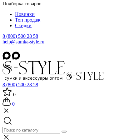
Подборка товаров
Новинки
Топ продаж
Скидки
8 (800) 500 28 58
help@sumka-style.ru
8 (800) 500 28 58
0
0