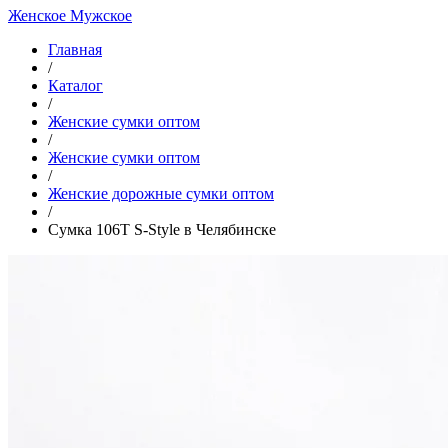
Женское
Мужское
Главная
/
Каталог
/
Женские сумки оптом
/
Женские сумки оптом
/
Женские дорожные сумки оптом
/
Сумка 106T S-Style в Челябинске