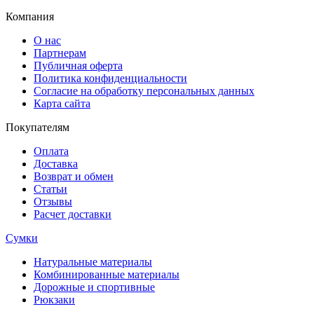
Компания
О нас
Партнерам
Публичная оферта
Политика конфиденциальности
Согласие на обработку персональных данных
Карта сайта
Покупателям
Оплата
Доставка
Возврат и обмен
Статьи
Отзывы
Расчет доставки
Сумки
Натуральные материалы
Комбинированные материалы
Дорожные и спортивные
Рюкзаки