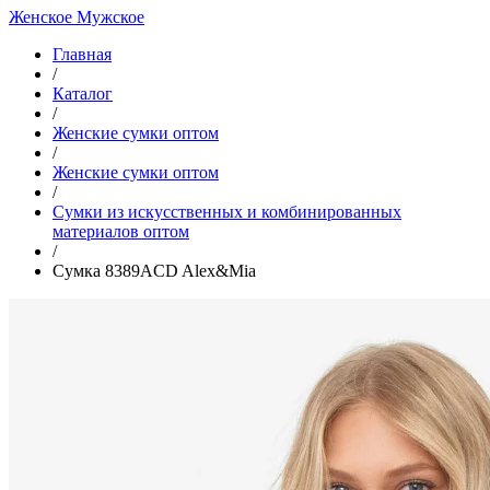
Женское
Мужское
Главная
/
Каталог
/
Женские сумки оптом
/
Женские сумки оптом
/
Cумки из искусственных и комбинированных
материалов оптом
/
Сумка 8389ACD Alex&Mia