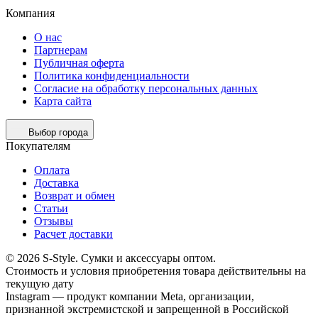
Компания
О нас
Партнерам
Публичная оферта
Политика конфиденциальности
Согласие на обработку персональных данных
Карта сайта
Выбор города
Покупателям
Оплата
Доставка
Возврат и обмен
Статьи
Отзывы
Расчет доставки
© 2026 S-Style. Сумки и аксессуары оптом.
Cтоимость и условия приобретения товара действительны на
текущую дату
Instagram — продукт компании Meta, организации,
признанной экстремистской и запрещенной в Российской