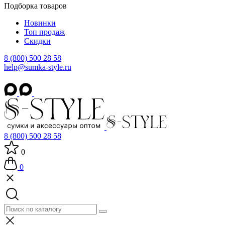
Подборка товаров
Новинки
Топ продаж
Скидки
8 (800) 500 28 58
help@sumka-style.ru
8 (800) 500 28 58
0
0