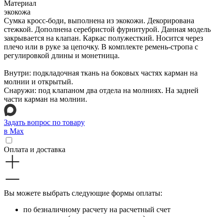
Материал
экокожа
Сумка кросс-боди, выполнена из экокожи. Декорирована
стежкой. Дополнена серебристой фурнитурой. Данная модель
закрывается на клапан. Каркас полужесткий. Носится через
плечо или в руке за цепочку. В комплекте ремень-стропа с
регулировкой длины и монетница.
Внутри: подкладочная ткань на боковых частях карман на
молнии и открытый.
Снаружи: под клапаном два отдела на молниях. На задней
части карман на молнии.
Задать вопрос по товару
в Max
Оплата и доставка
Вы можете выбрать следующие формы оплаты:
по безналичному расчету на расчетный счет