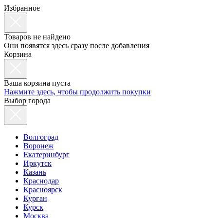
Избранное
Товаров не найдено
Они появятся здесь сразу после добавления
Корзина
Ваша корзина пуста
Нажмите здесь, чтобы продолжить покупки
Выбор города
Волгоград
Воронеж
Екатеринбург
Иркутск
Казань
Краснодар
Красноярск
Курган
Курск
Москва