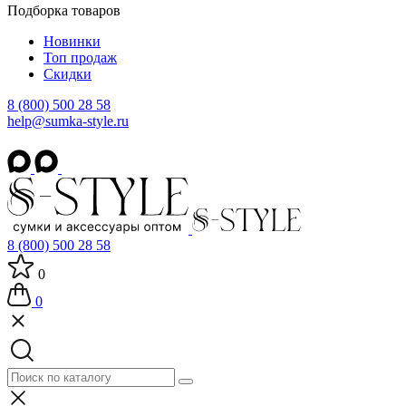
Подборка товаров
Новинки
Топ продаж
Скидки
8 (800) 500 28 58
help@sumka-style.ru
8 (800) 500 28 58
0
0