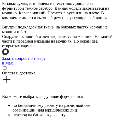
Базовая сумка, выполнена из текстиля. Дополнена
фурнитурой темное серебро. Данная модель закрывается на
молнию. Каркас мягкий. Носится в руке или на плече. В
комплекте имеется съемный ремень с регулировкой длины.
Внутри: подкладочная ткань, на боковых частях карман на
молнии и без.
Снаружи: основной отдел закрывается на молнию. На задней
части и передней карманы на молниях. По бокам два
открытых кармана.
Задать вопрос по товару
в Max
Оплата и доставка
Вы можете выбрать следующие формы оплаты:
по безналичному расчету на расчетный счет
организации (для юридических лиц);
перевод на банковскую карту;