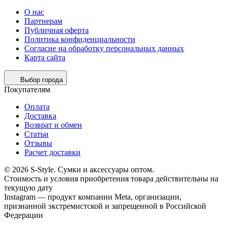
О нас
Партнерам
Публичная оферта
Политика конфиденциальности
Согласие на обработку персональных данных
Карта сайта
Выбор города
Покупателям
Оплата
Доставка
Возврат и обмен
Статьи
Отзывы
Расчет доставки
© 2026 S-Style. Сумки и аксессуары оптом.
Cтоимость и условия приобретения товара действительны на
текущую дату
Instagram — продукт компании Meta, организации,
признанной экстремистской и запрещенной в Российской
Федерации