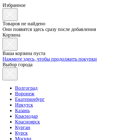
Избранное
Товаров не найдено
Они появятся здесь сразу после добавления
Корзина
Ваша корзина пуста
Нажмите здесь, чтобы продолжить покупки
Выбор города
Волгоград
Воронеж
Екатеринбург
Иркутск
Казань
Краснодар
Красноярск
Курган
Курск
Москва