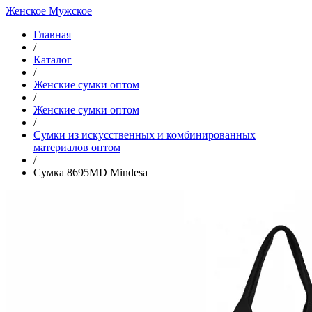
Женское
Мужское
Главная
/
Каталог
/
Женские сумки оптом
/
Женские сумки оптом
/
Cумки из искусственных и комбинированных
материалов оптом
/
Сумка 8695MD Mindesa