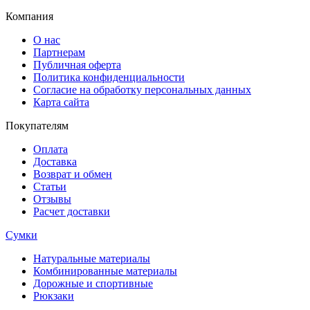
Компания
О нас
Партнерам
Публичная оферта
Политика конфиденциальности
Согласие на обработку персональных данных
Карта сайта
Покупателям
Оплата
Доставка
Возврат и обмен
Статьи
Отзывы
Расчет доставки
Сумки
Натуральные материалы
Комбинированные материалы
Дорожные и спортивные
Рюкзаки