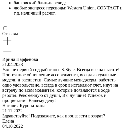
банковский блиц-перевод;
любые экспресс переводы: Western Union, CONTACT и
т.д. наличный расчет.
Отзывы
Ирина Парфёнова
21.04.2023
Уже не первый год работаю с S-Style. Всегда все на высоте!
Постоянное обновление ассортимента, всегда актуальные
модели и расцветки. Самые лучшие менеджеры, работать
одно удовольствие, всегда в срок выставляют счет, идут на
встречу по всем моментам, которые появляются в ходе
работы. Рекомендую от души, Вы лучшие! Успехов и
процветания Вашему делу!
Наталия Куропаткина
21.11.2022
Здравствуйте! Подскажите, как произвести возврат?
Елена
04.10.2022