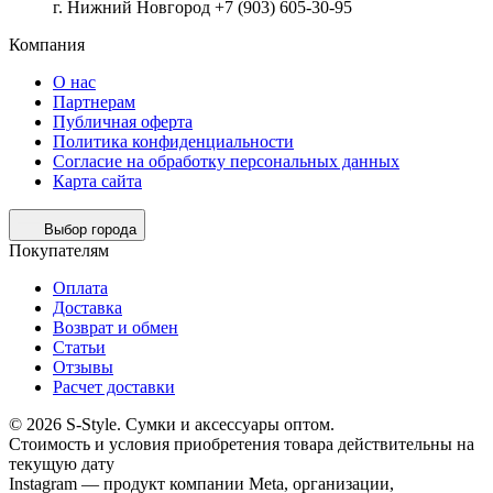
г. Нижний Новгород +7 (903) 605-30-95
Компания
О нас
Партнерам
Публичная оферта
Политика конфиденциальности
Согласие на обработку персональных данных
Карта сайта
Выбор города
Покупателям
Оплата
Доставка
Возврат и обмен
Статьи
Отзывы
Расчет доставки
© 2026 S-Style. Сумки и аксессуары оптом.
Cтоимость и условия приобретения товара действительны на
текущую дату
Instagram — продукт компании Meta, организации,