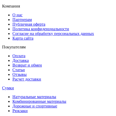
Компания
О нас
Партнерам
Публичная оферта
Политика конфиденциальности
Согласие на обработку персональных данных
Карта сайта
Покупателям
Оплата
Доставка
Возврат и обмен
Статьи
Отзывы
Расчет доставки
Сумки
Натуральные материалы
Комбинированные материалы
Дорожные и спортивные
Рюкзаки