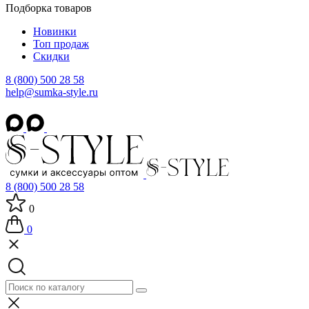
Подборка товаров
Новинки
Топ продаж
Скидки
8 (800) 500 28 58
help@sumka-style.ru
8 (800) 500 28 58
0
0