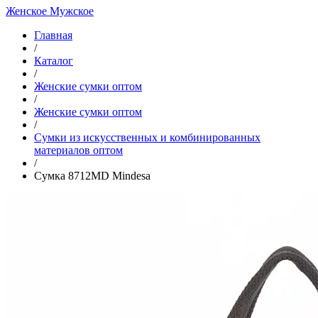
Женское
Мужское
Главная
/
Каталог
/
Женские сумки оптом
/
Женские сумки оптом
/
Cумки из искусственных и комбинированных
материалов оптом
/
Сумка 8712MD Mindesa