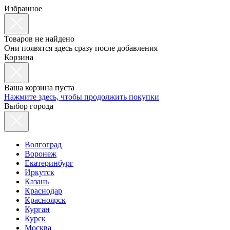
Избранное
Товаров не найдено
Они появятся здесь сразу после добавления
Корзина
Ваша корзина пуста
Нажмите здесь, чтобы продолжить покупки
Выбор города
Волгоград
Воронеж
Екатеринбург
Иркутск
Казань
Краснодар
Красноярск
Курган
Курск
Москва