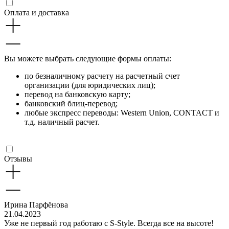
Оплата и доставка
Вы можете выбрать следующие формы оплаты:
по безналичному расчету на расчетный счет
организации (для юридических лиц);
перевод на банковскую карту;
банковский блиц-перевод;
любые экспресс переводы: Western Union, CONTACT и
т.д. наличный расчет.
Отзывы
Ирина Парфёнова
21.04.2023
Уже не первый год работаю с S-Style. Всегда все на высоте!