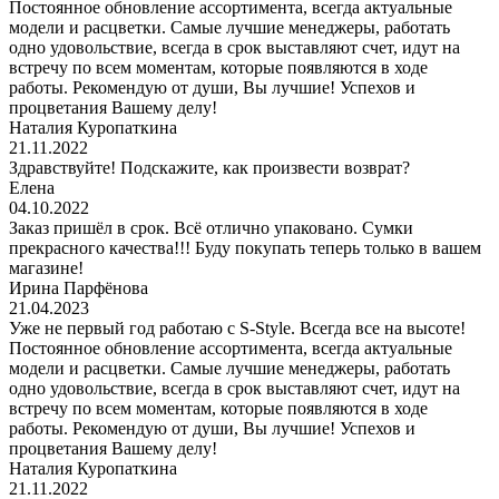
Постоянное обновление ассортимента, всегда актуальные
модели и расцветки. Самые лучшие менеджеры, работать
одно удовольствие, всегда в срок выставляют счет, идут на
встречу по всем моментам, которые появляются в ходе
работы. Рекомендую от души, Вы лучшие! Успехов и
процветания Вашему делу!
Наталия Куропаткина
21.11.2022
Здравствуйте! Подскажите, как произвести возврат?
Елена
04.10.2022
Заказ пришёл в срок. Всё отлично упаковано. Сумки
прекрасного качества!!! Буду покупать теперь только в вашем
магазине!
Ирина Парфёнова
21.04.2023
Уже не первый год работаю с S-Style. Всегда все на высоте!
Постоянное обновление ассортимента, всегда актуальные
модели и расцветки. Самые лучшие менеджеры, работать
одно удовольствие, всегда в срок выставляют счет, идут на
встречу по всем моментам, которые появляются в ходе
работы. Рекомендую от души, Вы лучшие! Успехов и
процветания Вашему делу!
Наталия Куропаткина
21.11.2022