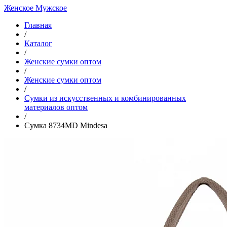
Женское
Мужское
Главная
/
Каталог
/
Женские сумки оптом
/
Женские сумки оптом
/
Cумки из искусственных и комбинированных
материалов оптом
/
Сумка 8734MD Mindesa