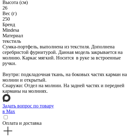
Высота (см)
26
Вес (г)
250
Бренд
Mindesa
Материал
текстиль
Сумка-портфель, выполнена из текстиля. Дополнена
серебристой фурнитурой. Данная модель закрывается на
молнию. Каркас мягкий. Носится в руке за встроенные
ручки.
Внутри: подкладочная ткань, на боковых частях карман на
молнии и открытый.
Снаружи: Отдел на молнии. На задней частях и передней
карманы на молниях.
Задать вопрос по товару
в Max
Оплата и доставка