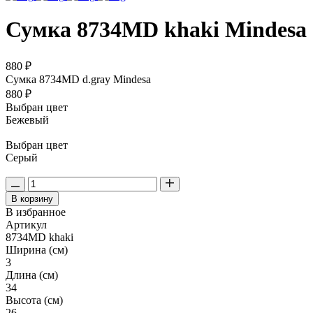
Сумка 8734MD khaki Mindesa
880 ₽
Сумка 8734MD d.gray Mindesa
880 ₽
Выбран цвет
Бежевый
Выбран цвет
Серый
В корзину
В избранное
Артикул
8734MD khaki
Ширина (см)
3
Длина (см)
34
Высота (см)
26