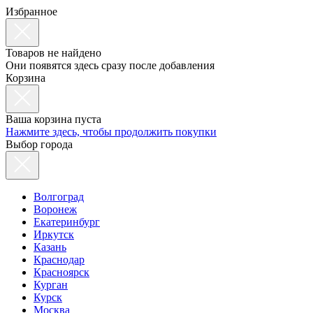
Избранное
Товаров не найдено
Они появятся здесь сразу после добавления
Корзина
Ваша корзина пуста
Нажмите здесь, чтобы продолжить покупки
Выбор города
Волгоград
Воронеж
Екатеринбург
Иркутск
Казань
Краснодар
Красноярск
Курган
Курск
Москва