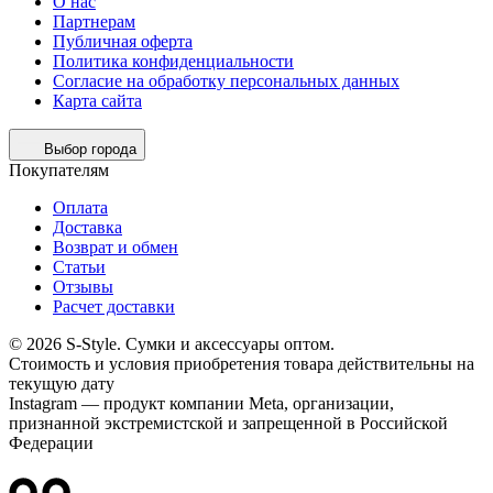
О нас
Партнерам
Публичная оферта
Политика конфиденциальности
Согласие на обработку персональных данных
Карта сайта
Выбор города
Покупателям
Оплата
Доставка
Возврат и обмен
Статьи
Отзывы
Расчет доставки
© 2026 S-Style. Сумки и аксессуары оптом.
Cтоимость и условия приобретения товара действительны на
текущую дату
Instagram — продукт компании Meta, организации,
признанной экстремистской и запрещенной в Российской
Федерации