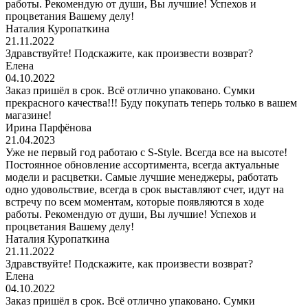
работы. Рекомендую от души, Вы лучшие! Успехов и
процветания Вашему делу!
Наталия Куропаткина
21.11.2022
Здравствуйте! Подскажите, как произвести возврат?
Елена
04.10.2022
Заказ пришёл в срок. Всё отлично упаковано. Сумки
прекрасного качества!!! Буду покупать теперь только в вашем
магазине!
Ирина Парфёнова
21.04.2023
Уже не первый год работаю с S-Style. Всегда все на высоте!
Постоянное обновление ассортимента, всегда актуальные
модели и расцветки. Самые лучшие менеджеры, работать
одно удовольствие, всегда в срок выставляют счет, идут на
встречу по всем моментам, которые появляются в ходе
работы. Рекомендую от души, Вы лучшие! Успехов и
процветания Вашему делу!
Наталия Куропаткина
21.11.2022
Здравствуйте! Подскажите, как произвести возврат?
Елена
04.10.2022
Заказ пришёл в срок. Всё отлично упаковано. Сумки