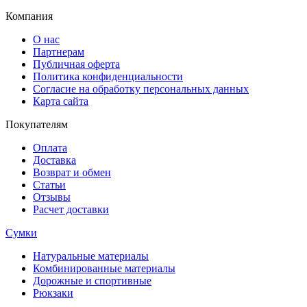
Компания
О нас
Партнерам
Публичная оферта
Политика конфиденциальности
Согласие на обработку персональных данных
Карта сайта
Покупателям
Оплата
Доставка
Возврат и обмен
Статьи
Отзывы
Расчет доставки
Сумки
Натуральные материалы
Комбинированные материалы
Дорожные и спортивные
Рюкзаки