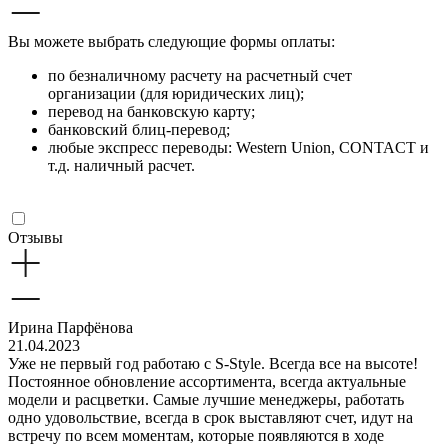
Вы можете выбрать следующие формы оплаты:
по безналичному расчету на расчетный счет
организации (для юридических лиц);
перевод на банковскую карту;
банковский блиц-перевод;
любые экспресс переводы: Western Union, CONTACT и
т.д. наличный расчет.
Отзывы
Ирина Парфёнова
21.04.2023
Уже не первый год работаю с S-Style. Всегда все на высоте!
Постоянное обновление ассортимента, всегда актуальные
модели и расцветки. Самые лучшие менеджеры, работать
одно удовольствие, всегда в срок выставляют счет, идут на
встречу по всем моментам, которые появляются в ходе