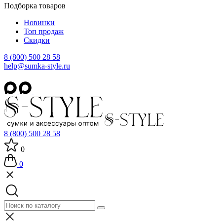
Подборка товаров
Новинки
Топ продаж
Скидки
8 (800) 500 28 58
help@sumka-style.ru
8 (800) 500 28 58
0
0