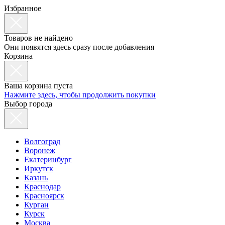
Избранное
Товаров не найдено
Они появятся здесь сразу после добавления
Корзина
Ваша корзина пуста
Нажмите здесь, чтобы продолжить покупки
Выбор города
Волгоград
Воронеж
Екатеринбург
Иркутск
Казань
Краснодар
Красноярск
Курган
Курск
Москва