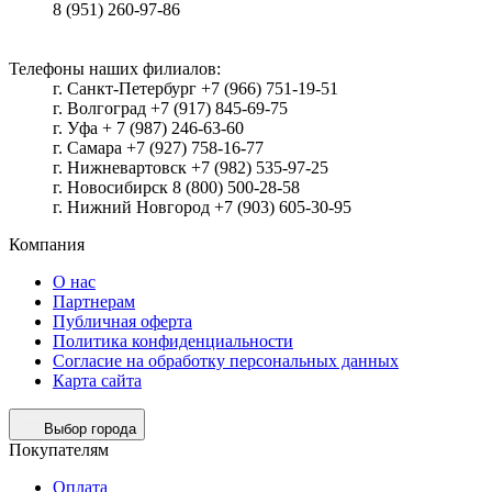
8 (951) 260-97-86
Телефоны наших филиалов:
г. Санкт-Петербург +7 (966) 751-19-51
г. Волгоград +7 (917) 845-69-75
г. Уфа + 7 (987) 246-63-60
г. Самара +7 (927) 758-16-77
г. Нижневартовск +7 (982) 535-97-25
г. Новосибирск 8 (800) 500-28-58
г. Нижний Новгород +7 (903) 605-30-95
Компания
О нас
Партнерам
Публичная оферта
Политика конфиденциальности
Согласие на обработку персональных данных
Карта сайта
Выбор города
Покупателям
Оплата