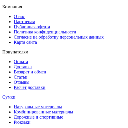
Компания
О нас
Партнерам
Публичная оферта
Политика конфиденциальности
Согласие на обработку персональных данных
Карта сайта
Покупателям
Оплата
Доставка
Возврат и обмен
Статьи
Отзывы
Расчет доставки
Сумки
Натуральные материалы
Комбинированные материалы
Дорожные и спортивные
Рюкзаки