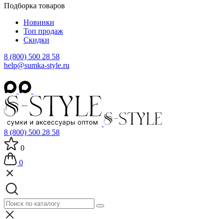
Подборка товаров
Новинки
Топ продаж
Скидки
8 (800) 500 28 58
help@sumka-style.ru
8 (800) 500 28 58
0
0