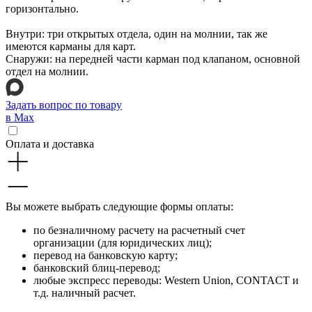
горизонтально.
Внутри: три открытых отдела, один на молнии, так же
имеются карманы для карт.
Снаружи: на передней части карман под клапаном, основной
отдел на молнии.
Задать вопрос по товару
в Max
Оплата и доставка
Вы можете выбрать следующие формы оплаты:
по безналичному расчету на расчетный счет
организации (для юридических лиц);
перевод на банковскую карту;
банковский блиц-перевод;
любые экспресс переводы: Western Union, CONTACT и
т.д. наличный расчет.