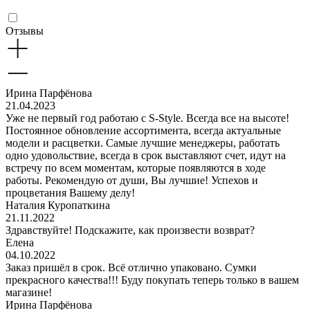
Отзывы
Ирина Парфёнова
21.04.2023
Уже не первый год работаю с S-Style. Всегда все на высоте!
Постоянное обновление ассортимента, всегда актуальные
модели и расцветки. Самые лучшие менеджеры, работать
одно удовольствие, всегда в срок выставляют счет, идут на
встречу по всем моментам, которые появляются в ходе
работы. Рекомендую от души, Вы лучшие! Успехов и
процветания Вашему делу!
Наталия Куропаткина
21.11.2022
Здравствуйте! Подскажите, как произвести возврат?
Елена
04.10.2022
Заказ пришёл в срок. Всё отлично упаковано. Сумки
прекрасного качества!!! Буду покупать теперь только в вашем
магазине!
Ирина Парфёнова