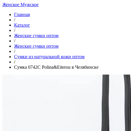
Женское
Мужское
Главная
/
Каталог
/
Женские сумки оптом
/
Женские сумки оптом
/
Cумки из натуральной кожи оптом
/
Сумка 0742C Polina&Eiterou в Челябинске