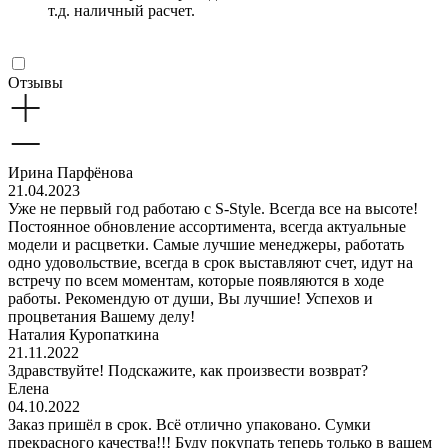
т.д. наличный расчет.
Отзывы
Ирина Парфёнова
21.04.2023
Уже не первый год работаю с S-Style. Всегда все на высоте!
Постоянное обновление ассортимента, всегда актуальные
модели и расцветки. Самые лучшие менеджеры, работать
одно удовольствие, всегда в срок выставляют счет, идут на
встречу по всем моментам, которые появляются в ходе
работы. Рекомендую от души, Вы лучшие! Успехов и
процветания Вашему делу!
Наталия Куропаткина
21.11.2022
Здравствуйте! Подскажите, как произвести возврат?
Елена
04.10.2022
Заказ пришёл в срок. Всё отлично упаковано. Сумки
прекрасного качества!!! Буду покупать теперь только в вашем