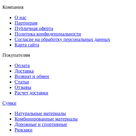
Компания
О нас
Партнерам
Публичная оферта
Политика конфиденциальности
Согласие на обработку персональных данных
Карта сайта
Покупателям
Оплата
Доставка
Возврат и обмен
Статьи
Отзывы
Расчет доставки
Сумки
Натуральные материалы
Комбинированные материалы
Дорожные и спортивные
Рюкзаки