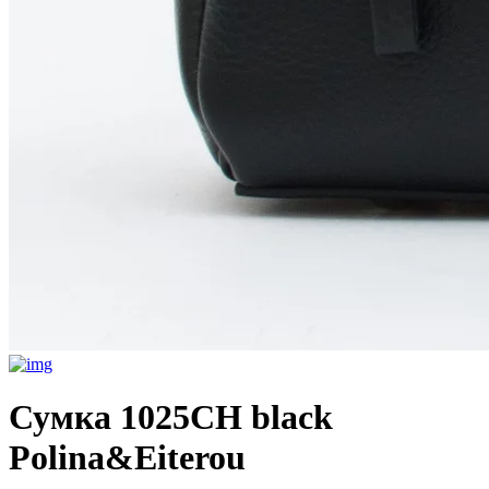
Сумка 1025CH black
Polina&Eiterou