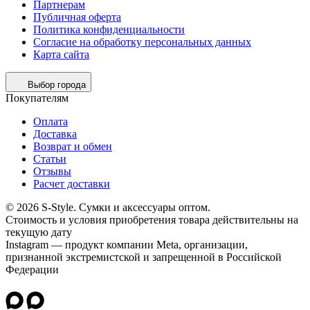
Партнерам
Публичная оферта
Политика конфиденциальности
Согласие на обработку персональных данных
Карта сайта
Выбор города
Покупателям
Оплата
Доставка
Возврат и обмен
Статьи
Отзывы
Расчет доставки
© 2026 S-Style. Сумки и аксессуары оптом.
Cтоимость и условия приобретения товара действительны на
текущую дату
Instagram — продукт компании Meta, организации,
признанной экстремистской и запрещенной в Российской
Федерации