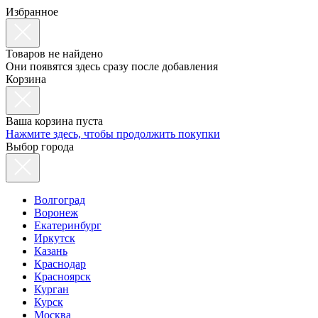
Избранное
Товаров не найдено
Они появятся здесь сразу после добавления
Корзина
Ваша корзина пуста
Нажмите здесь, чтобы продолжить покупки
Выбор города
Волгоград
Воронеж
Екатеринбург
Иркутск
Казань
Краснодар
Красноярск
Курган
Курск
Москва