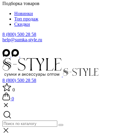
Подборка товаров
Новинки
Топ продаж
Скидки
8 (800) 500 28 58
help@sumka-style.ru
8 (800) 500 28 58
0
0