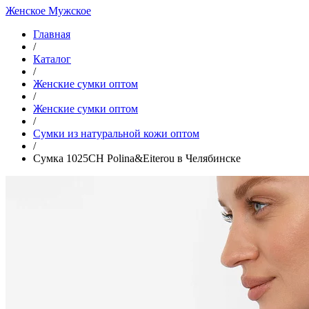
Женское
Мужское
Главная
/
Каталог
/
Женские сумки оптом
/
Женские сумки оптом
/
Cумки из натуральной кожи оптом
/
Сумка 1025CH Polina&Eiterou в Челябинске