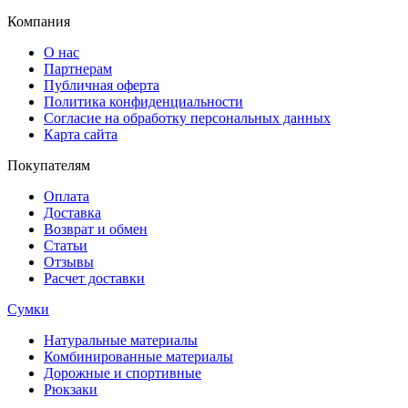
Компания
О нас
Партнерам
Публичная оферта
Политика конфиденциальности
Согласие на обработку персональных данных
Карта сайта
Покупателям
Оплата
Доставка
Возврат и обмен
Статьи
Отзывы
Расчет доставки
Сумки
Натуральные материалы
Комбинированные материалы
Дорожные и спортивные
Рюкзаки