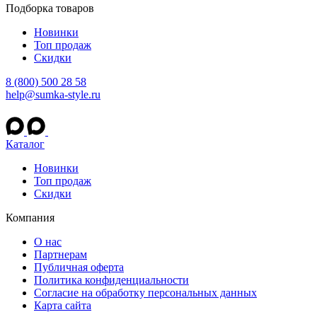
Подборка товаров
Новинки
Топ продаж
Скидки
8 (800) 500 28 58
help@sumka-style.ru
Каталог
Новинки
Топ продаж
Скидки
Компания
О нас
Партнерам
Публичная оферта
Политика конфиденциальности
Согласие на обработку персональных данных
Карта сайта