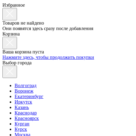
Избранное
Товаров не найдено
Они появятся здесь сразу после добавления
Корзина
Ваша корзина пуста
Нажмите здесь, чтобы продолжить покупки
Выбор города
Волгоград
Воронеж
Екатеринбург
Иркутск
Казань
Краснодар
Красноярск
Курган
Курск
Москва