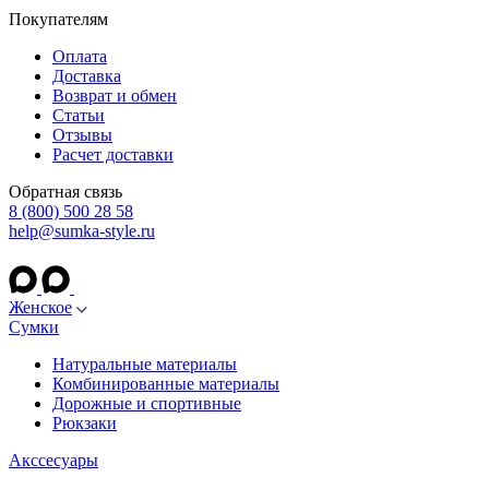
Покупателям
Оплата
Доставка
Возврат и обмен
Статьи
Отзывы
Расчет доставки
Обратная связь
8 (800) 500 28 58
help@sumka-style.ru
Женское
Сумки
Натуральные материалы
Комбинированные материалы
Дорожные и спортивные
Рюкзаки
Акссесуары