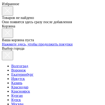
Избранное
Товаров не найдено
Они появятся здесь сразу после добавления
Корзина
Ваша корзина пуста
Нажмите здесь, чтобы продолжить покупки
Выбор города
Волгоград
Воронеж
Екатеринбург
Иркутск
Казань
Краснодар
Красноярск
Курган
Курск
Москва