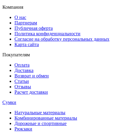
Компания
О нас
Партнерам
Публичная оферта
Политика конфиденциальности
Согласие на обработку персональных данных
Карта сайта
Покупателям
Оплата
Доставка
Возврат и обмен
Статьи
Отзывы
Расчет доставки
Сумки
Натуральные материалы
Комбинированные материалы
Дорожные и спортивные
Рюкзаки