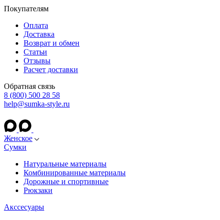
Покупателям
Оплата
Доставка
Возврат и обмен
Статьи
Отзывы
Расчет доставки
Обратная связь
8 (800) 500 28 58
help@sumka-style.ru
Женское
Сумки
Натуральные материалы
Комбинированные материалы
Дорожные и спортивные
Рюкзаки
Акссесуары