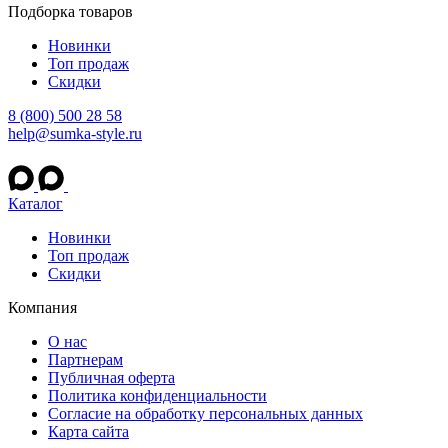
Подборка товаров
Новинки
Топ продаж
Скидки
8 (800) 500 28 58
help@sumka-style.ru
Каталог
Новинки
Топ продаж
Скидки
Компания
О нас
Партнерам
Публичная оферта
Политика конфиденциальности
Согласие на обработку персональных данных
Карта сайта