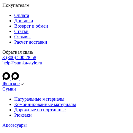
Покупателям
Оплата
Доставка
Возврат и обмен
Статьи
Отзывы
Расчет доставки
Обратная связь
8 (800) 500 28 58
help@sumka-style.ru
Женское
Сумки
Натуральные материалы
Комбинированные материалы
Дорожные и спортивные
Рюкзаки
Акссесуары