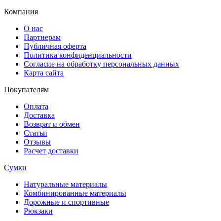
Компания
О нас
Партнерам
Публичная оферта
Политика конфиденциальности
Согласие на обработку персональных данных
Карта сайта
Покупателям
Оплата
Доставка
Возврат и обмен
Статьи
Отзывы
Расчет доставки
Сумки
Натуральные материалы
Комбинированные материалы
Дорожные и спортивные
Рюкзаки