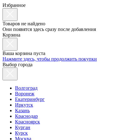
Избранное
Товаров не найдено
Они появятся здесь сразу после добавления
Корзина
Ваша корзина пуста
Нажмите здесь, чтобы продолжить покупки
Выбор города
Волгоград
Воронеж
Екатеринбург
Иркутск
Казань
Краснодар
Красноярск
Курган
Курск
Москва