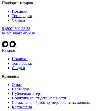
Подборка товаров
Новинки
Топ продаж
Скидки
8 (800) 500 28 58
help@sumka-style.ru
Каталог
Новинки
Топ продаж
Скидки
Компания
О нас
Партнерам
Публичная оферта
Политика конфиденциальности
Согласие на обработку персональных данных
Карта сайта