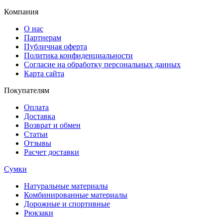
Компания
О нас
Партнерам
Публичная оферта
Политика конфиденциальности
Согласие на обработку персональных данных
Карта сайта
Покупателям
Оплата
Доставка
Возврат и обмен
Статьи
Отзывы
Расчет доставки
Сумки
Натуральные материалы
Комбинированные материалы
Дорожные и спортивные
Рюкзаки