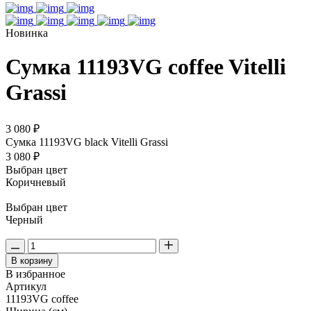
Новинка
Сумка 11193VG coffee Vitelli
Grassi
3 080 ₽
Сумка 11193VG black Vitelli Grassi
3 080 ₽
Выбран цвет
Коричневый
Выбран цвет
Черный
В корзину
В избранное
Артикул
11193VG coffee