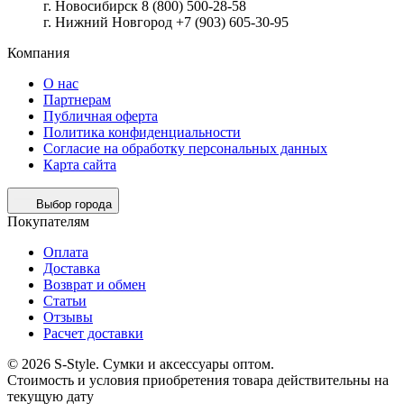
г. Новосибирск 8 (800) 500-28-58
г. Нижний Новгород +7 (903) 605-30-95
Компания
О нас
Партнерам
Публичная оферта
Политика конфиденциальности
Согласие на обработку персональных данных
Карта сайта
Выбор города
Покупателям
Оплата
Доставка
Возврат и обмен
Статьи
Отзывы
Расчет доставки
© 2026 S-Style. Сумки и аксессуары оптом.
Cтоимость и условия приобретения товара действительны на
текущую дату