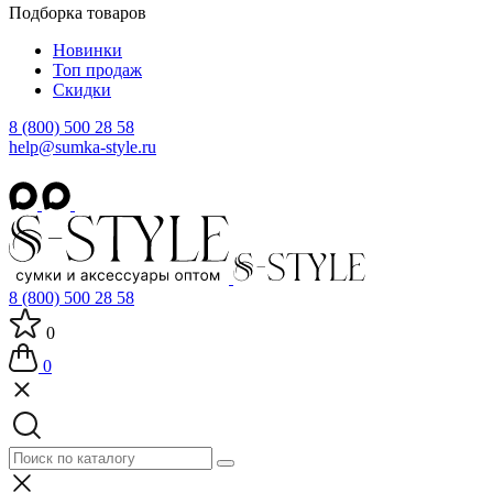
Подборка товаров
Новинки
Топ продаж
Скидки
8 (800) 500 28 58
help@sumka-style.ru
8 (800) 500 28 58
0
0