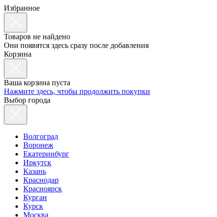
Избранное
Товаров не найдено
Они появятся здесь сразу после добавления
Корзина
Ваша корзина пуста
Нажмите здесь, чтобы продолжить покупки
Выбор города
Волгоград
Воронеж
Екатеринбург
Иркутск
Казань
Краснодар
Красноярск
Курган
Курск
Москва