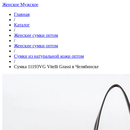
Женское
Мужское
Главная
/
Каталог
/
Женские сумки оптом
/
Женские сумки оптом
/
Cумки из натуральной кожи оптом
/
Сумка 11193VG Vitelli Grassi в Челябинске