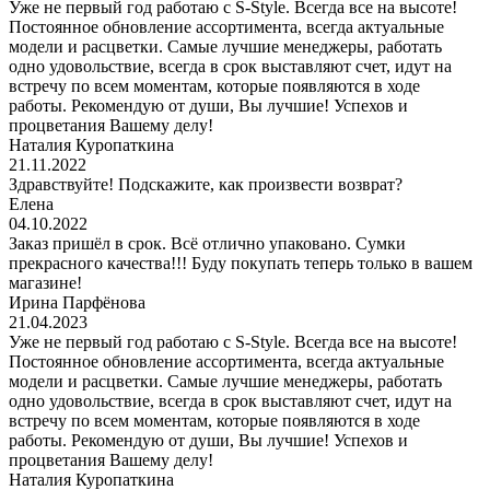
Уже не первый год работаю с S-Style. Всегда все на высоте!
Постоянное обновление ассортимента, всегда актуальные
модели и расцветки. Самые лучшие менеджеры, работать
одно удовольствие, всегда в срок выставляют счет, идут на
встречу по всем моментам, которые появляются в ходе
работы. Рекомендую от души, Вы лучшие! Успехов и
процветания Вашему делу!
Наталия Куропаткина
21.11.2022
Здравствуйте! Подскажите, как произвести возврат?
Елена
04.10.2022
Заказ пришёл в срок. Всё отлично упаковано. Сумки
прекрасного качества!!! Буду покупать теперь только в вашем
магазине!
Ирина Парфёнова
21.04.2023
Уже не первый год работаю с S-Style. Всегда все на высоте!
Постоянное обновление ассортимента, всегда актуальные
модели и расцветки. Самые лучшие менеджеры, работать
одно удовольствие, всегда в срок выставляют счет, идут на
встречу по всем моментам, которые появляются в ходе
работы. Рекомендую от души, Вы лучшие! Успехов и
процветания Вашему делу!
Наталия Куропаткина