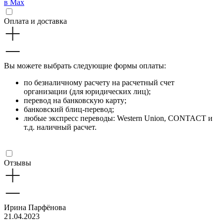
в Max
Оплата и доставка
Вы можете выбрать следующие формы оплаты:
по безналичному расчету на расчетный счет
организации (для юридических лиц);
перевод на банковскую карту;
банковский блиц-перевод;
любые экспресс переводы: Western Union, CONTACT и
т.д. наличный расчет.
Отзывы
Ирина Парфёнова
21.04.2023