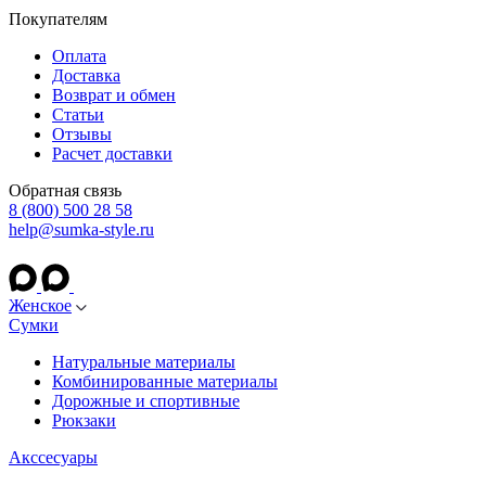
Покупателям
Оплата
Доставка
Возврат и обмен
Статьи
Отзывы
Расчет доставки
Обратная связь
8 (800) 500 28 58
help@sumka-style.ru
Женское
Сумки
Натуральные материалы
Комбинированные материалы
Дорожные и спортивные
Рюкзаки
Акссесуары