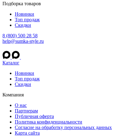
Подборка товаров
Новинки
Топ продаж
Скидки
8 (800) 500 28 58
help@sumka-style.ru
Каталог
Новинки
Топ продаж
Скидки
Компания
О нас
Партнерам
Публичная оферта
Политика конфиденциальности
Согласие на обработку персональных данных
Карта сайта