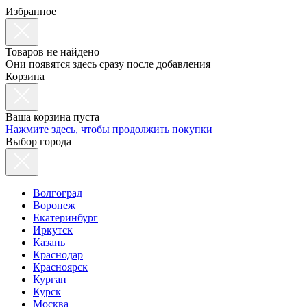
Избранное
Товаров не найдено
Они появятся здесь сразу после добавления
Корзина
Ваша корзина пуста
Нажмите здесь, чтобы продолжить покупки
Выбор города
Волгоград
Воронеж
Екатеринбург
Иркутск
Казань
Краснодар
Красноярск
Курган
Курск
Москва