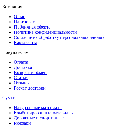
Компания
О нас
Партнерам
Публичная оферта
Политика конфиденциальности
Согласие на обработку персональных данных
Карта сайта
Покупателям
Оплата
Доставка
Возврат и обмен
Статьи
Отзывы
Расчет доставки
Сумки
Натуральные материалы
Комбинированные материалы
Дорожные и спортивные
Рюкзаки