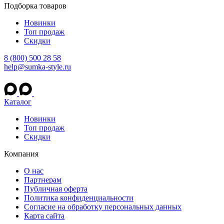
Подборка товаров
Новинки
Топ продаж
Скидки
8 (800) 500 28 58
help@sumka-style.ru
Каталог
Новинки
Топ продаж
Скидки
Компания
О нас
Партнерам
Публичная оферта
Политика конфиденциальности
Согласие на обработку персональных данных
Карта сайта