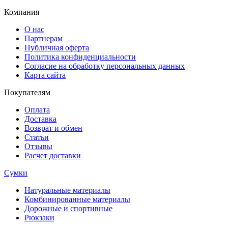
Компания
О нас
Партнерам
Публичная оферта
Политика конфиденциальности
Согласие на обработку персональных данных
Карта сайта
Покупателям
Оплата
Доставка
Возврат и обмен
Статьи
Отзывы
Расчет доставки
Сумки
Натуральные материалы
Комбинированные материалы
Дорожные и спортивные
Рюкзаки