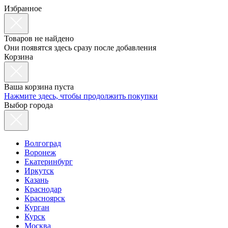
Избранное
Товаров не найдено
Они появятся здесь сразу после добавления
Корзина
Ваша корзина пуста
Нажмите здесь, чтобы продолжить покупки
Выбор города
Волгоград
Воронеж
Екатеринбург
Иркутск
Казань
Краснодар
Красноярск
Курган
Курск
Москва