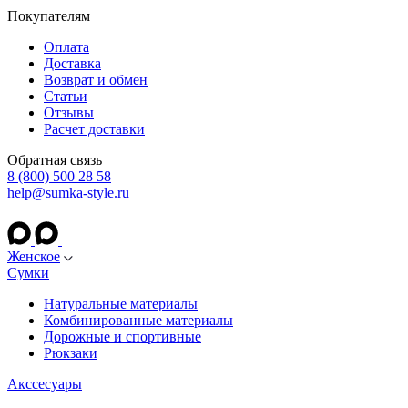
Покупателям
Оплата
Доставка
Возврат и обмен
Статьи
Отзывы
Расчет доставки
Обратная связь
8 (800) 500 28 58
help@sumka-style.ru
Женское
Сумки
Натуральные материалы
Комбинированные материалы
Дорожные и спортивные
Рюкзаки
Акссесуары