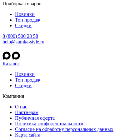
Подборка товаров
Новинки
Топ продаж
Скидки
8 (800) 500 28 58
help@sumka-style.ru
Каталог
Новинки
Топ продаж
Скидки
Компания
О нас
Партнерам
Публичная оферта
Политика конфиденциальности
Согласие на обработку персональных данных
Карта сайта