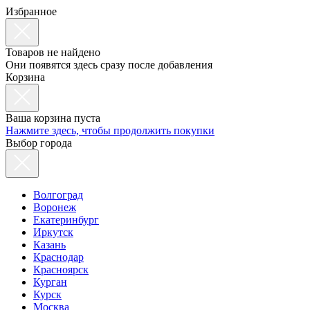
Избранное
Товаров не найдено
Они появятся здесь сразу после добавления
Корзина
Ваша корзина пуста
Нажмите здесь, чтобы продолжить покупки
Выбор города
Волгоград
Воронеж
Екатеринбург
Иркутск
Казань
Краснодар
Красноярск
Курган
Курск
Москва