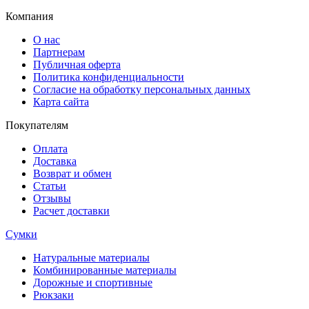
Компания
О нас
Партнерам
Публичная оферта
Политика конфиденциальности
Согласие на обработку персональных данных
Карта сайта
Покупателям
Оплата
Доставка
Возврат и обмен
Статьи
Отзывы
Расчет доставки
Сумки
Натуральные материалы
Комбинированные материалы
Дорожные и спортивные
Рюкзаки