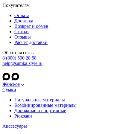
Покупателям
Оплата
Доставка
Возврат и обмен
Статьи
Отзывы
Расчет доставки
Обратная связь
8 (800) 500 28 58
help@sumka-style.ru
Женское
Сумки
Натуральные материалы
Комбинированные материалы
Дорожные и спортивные
Рюкзаки
Акссесуары