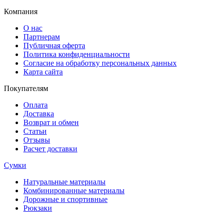
Компания
О нас
Партнерам
Публичная оферта
Политика конфиденциальности
Согласие на обработку персональных данных
Карта сайта
Покупателям
Оплата
Доставка
Возврат и обмен
Статьи
Отзывы
Расчет доставки
Сумки
Натуральные материалы
Комбинированные материалы
Дорожные и спортивные
Рюкзаки