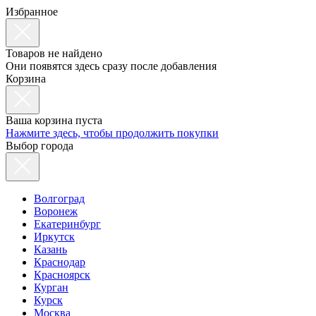
Избранное
Товаров не найдено
Они появятся здесь сразу после добавления
Корзина
Ваша корзина пуста
Нажмите здесь, чтобы продолжить покупки
Выбор города
Волгоград
Воронеж
Екатеринбург
Иркутск
Казань
Краснодар
Красноярск
Курган
Курск
Москва