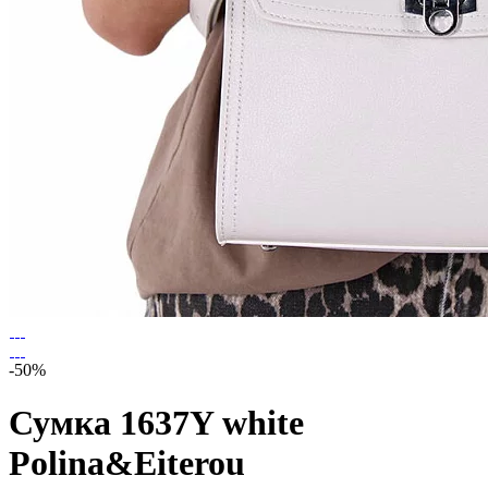
-50%
Сумка 1637Y white
Polina&Eiterou