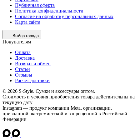
Публичная оферта
Политика конфиденциальности
Согласие на обработку персональных данных
Карта сайта
Выбор города
Покупателям
Оплата
Доставка
Возврат и обмен
Статьи
Отзывы
Расчет доставки
© 2026 S-Style. Сумки и аксессуары оптом.
Cтоимость и условия приобретения товара действительны на
текущую дату
Instagram — продукт компании Meta, организации,
признанной экстремистской и запрещенной в Российской
Федерации