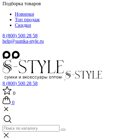
Подборка товаров
Новинки
Топ продаж
Скидки
8 (800) 500 28 58
help@sumka-style.ru
8 (800) 500 28 58
0
0