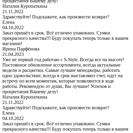
процветания Вашему делу!
Наталия Куропаткина
21.11.2022
Здравствуйте! Подскажите, как произвести возврат?
Елена
04.10.2022
Заказ пришёл в срок. Всё отлично упаковано. Сумки
прекрасного качества!!! Буду покупать теперь только в вашем
магазине!
Ирина Парфёнова
21.04.2023
Уже не первый год работаю с S-Style. Всегда все на высоте!
Постоянное обновление ассортимента, всегда актуальные
модели и расцветки. Самые лучшие менеджеры, работать
одно удовольствие, всегда в срок выставляют счет, идут на
встречу по всем моментам, которые появляются в ходе
работы. Рекомендую от души, Вы лучшие! Успехов и
процветания Вашему делу!
Наталия Куропаткина
21.11.2022
Здравствуйте! Подскажите, как произвести возврат?
Елена
04.10.2022
Заказ пришёл в срок. Всё отлично упаковано. Сумки
прекрасного качества!!! Буду покупать теперь только в вашем