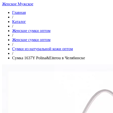
Женское
Мужское
Главная
/
Каталог
/
Женские сумки оптом
/
Женские сумки оптом
/
Cумки из натуральной кожи оптом
/
Сумка 1637Y Polina&Eiterou в Челябинске