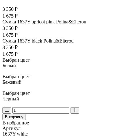
3 350 ₽
1 675 ₽
Сумка 1637Y apricot pink Polina&Eiterou
3 350 ₽
1 675 ₽
Сумка 1637Y black Polina&Eiterou
3 350 ₽
1 675 ₽
Выбран цвет
Белый
Выбран цвет
Бежевый
Выбран цвет
Черный
В корзину
В избранное
Артикул
1637Y white