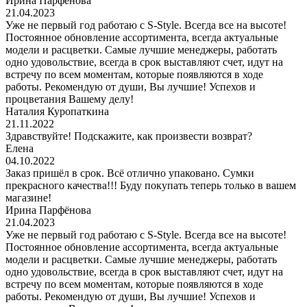
Ирина Парфёнова
21.04.2023
Уже не первый год работаю с S-Style. Всегда все на высоте!
Постоянное обновление ассортимента, всегда актуальные
модели и расцветки. Самые лучшие менеджеры, работать
одно удовольствие, всегда в срок выставляют счет, идут на
встречу по всем моментам, которые появляются в ходе
работы. Рекомендую от души, Вы лучшие! Успехов и
процветания Вашему делу!
Наталия Куропаткина
21.11.2022
Здравствуйте! Подскажите, как произвести возврат?
Елена
04.10.2022
Заказ пришёл в срок. Всё отлично упаковано. Сумки
прекрасного качества!!! Буду покупать теперь только в вашем
магазине!
Ирина Парфёнова
21.04.2023
Уже не первый год работаю с S-Style. Всегда все на высоте!
Постоянное обновление ассортимента, всегда актуальные
модели и расцветки. Самые лучшие менеджеры, работать
одно удовольствие, всегда в срок выставляют счет, идут на
встречу по всем моментам, которые появляются в ходе
работы. Рекомендую от души, Вы лучшие! Успехов и