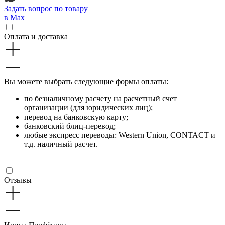
Задать вопрос по товару
в Max
Оплата и доставка
Вы можете выбрать следующие формы оплаты:
по безналичному расчету на расчетный счет
организации (для юридических лиц);
перевод на банковскую карту;
банковский блиц-перевод;
любые экспресс переводы: Western Union, CONTACT и
т.д. наличный расчет.
Отзывы