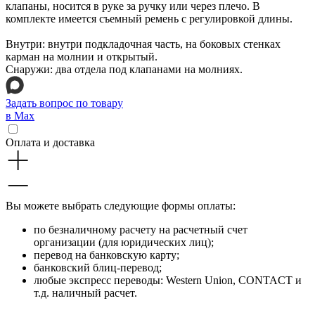
клапаны, носится в руке за ручку или через плечо. В
комплекте имеется съемный ремень с регулировкой длины.
Внутри: внутри подкладочная часть, на боковых стенках
карман на молнии и открытый.
Снаружи: два отдела под клапанами на молниях.
Задать вопрос по товару
в Max
Оплата и доставка
Вы можете выбрать следующие формы оплаты:
по безналичному расчету на расчетный счет
организации (для юридических лиц);
перевод на банковскую карту;
банковский блиц-перевод;
любые экспресс переводы: Western Union, CONTACT и
т.д. наличный расчет.