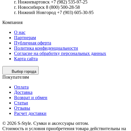
г. Нижневартовск +7 (982) 535-97-25
г. Новосибирск 8 (800) 500-28-58
г. Нижний Новгород +7 (903) 605-30-95
Компания
О нас
Партнерам
Публичная оферта
Политика конфиденциальности
Согласие на обработку персональных данных
Карта сайта
Выбор города
Покупателям
Оплата
Доставка
Возврат и обмен
Статьи
Отзывы
Расчет доставки
© 2026 S-Style. Сумки и аксессуары оптом.
Cтоимость и условия приобретения товара действительны на