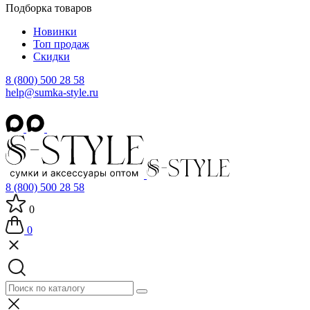
Подборка товаров
Новинки
Топ продаж
Скидки
8 (800) 500 28 58
help@sumka-style.ru
8 (800) 500 28 58
0
0