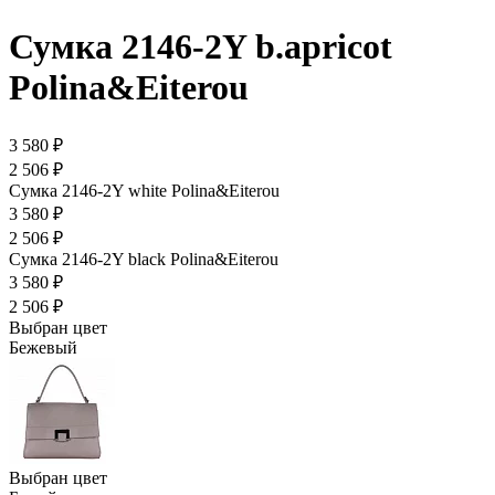
Сумка 2146-2Y b.apricot
Polina&Eiterou
3 580 ₽
2 506 ₽
Сумка 2146-2Y white Polina&Eiterou
3 580 ₽
2 506 ₽
Сумка 2146-2Y black Polina&Eiterou
3 580 ₽
2 506 ₽
Выбран цвет
Бежевый
Выбран цвет