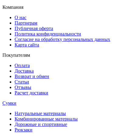
Компания
О нас
Партнерам
Публичная оферта
Политика конфиденциальности
Согласие на обработку персональных данных
Карта сайта
Покупателям
Оплата
Доставка
Возврат и обмен
Статьи
Отзывы
Расчет доставки
Сумки
Натуральные материалы
Комбинированные материалы
Дорожные и спортивные
Рюкзаки