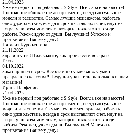
21.04.2023
Уже не первый год работаю с S-Style. Всегда все на высоте!
Постоянное обновление ассортимента, всегда актуальные
модели и расцветки. Самые лучшие менеджеры, работать
одно удовольствие, всегда в срок выставляют счет, идут на
встречу по всем моментам, которые появляются в ходе
работы. Рекомендую от души, Вы лучшие! Успехов и
процветания Вашему делу!
Наталия Куропаткина
21.11.2022
Здравствуйте! Подскажите, как произвести возврат?
Елена
04.10.2022
Заказ пришёл в срок. Всё отлично упаковано. Сумки
прекрасного качества!!! Буду покупать теперь только в вашем
магазине!
Ирина Парфёнова
21.04.2023
Уже не первый год работаю с S-Style. Всегда все на высоте!
Постоянное обновление ассортимента, всегда актуальные
модели и расцветки. Самые лучшие менеджеры, работать
одно удовольствие, всегда в срок выставляют счет, идут на
встречу по всем моментам, которые появляются в ходе
работы. Рекомендую от души, Вы лучшие! Успехов и
процветания Вашему делу!