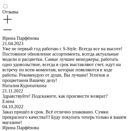
Отзывы
Ирина Парфёнова
21.04.2023
Уже не первый год работаю с S-Style. Всегда все на высоте!
Постоянное обновление ассортимента, всегда актуальные
модели и расцветки. Самые лучшие менеджеры, работать
одно удовольствие, всегда в срок выставляют счет, идут на
встречу по всем моментам, которые появляются в ходе
работы. Рекомендую от души, Вы лучшие! Успехов и
процветания Вашему делу!
Наталия Куропаткина
21.11.2022
Здравствуйте! Подскажите, как произвести возврат?
Елена
04.10.2022
Заказ пришёл в срок. Всё отлично упаковано. Сумки
прекрасного качества!!! Буду покупать теперь только в вашем
магазине!
Ирина Парфёнова