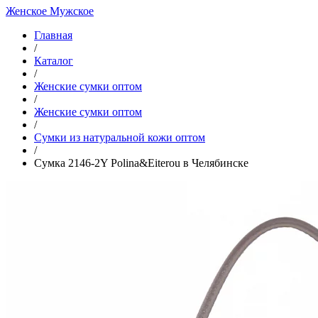
Женское
Мужское
Главная
/
Каталог
/
Женские сумки оптом
/
Женские сумки оптом
/
Cумки из натуральной кожи оптом
/
Сумка 2146-2Y Polina&Eiterou в Челябинске