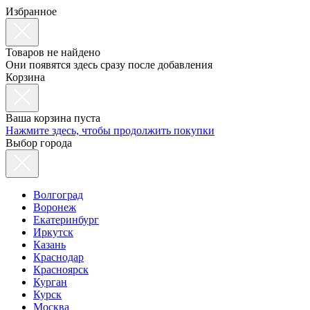
Избранное
Товаров не найдено
Они появятся здесь сразу после добавления
Корзина
Ваша корзина пуста
Нажмите здесь, чтобы продолжить покупки
Выбор города
Волгоград
Воронеж
Екатеринбург
Иркутск
Казань
Краснодар
Красноярск
Курган
Курск
Москва